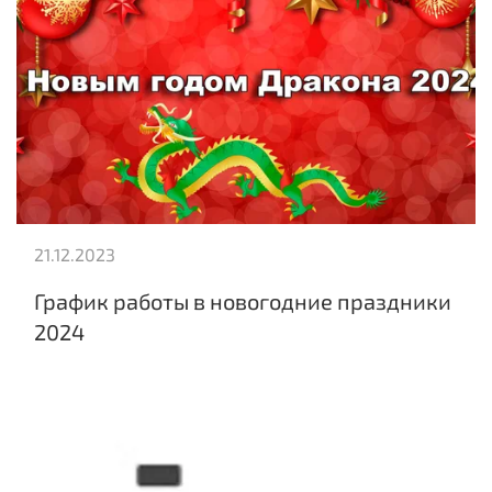
21.12.2023
График работы в новогодние праздники
2024