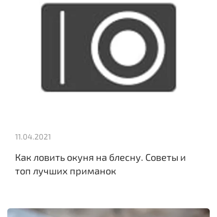
11.04.2021
Как ловить окуня на блесну. Советы и
топ лучших приманок