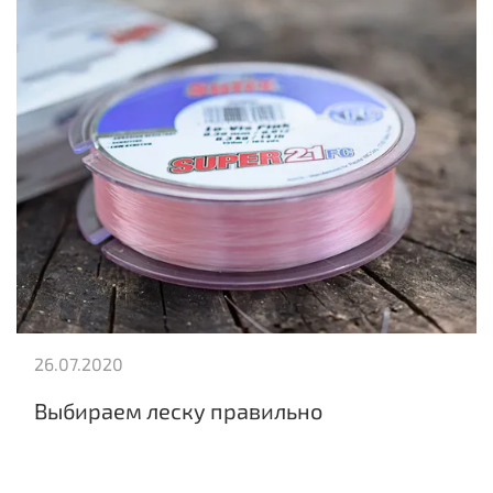
26.07.2020
Выбираем леску правильно