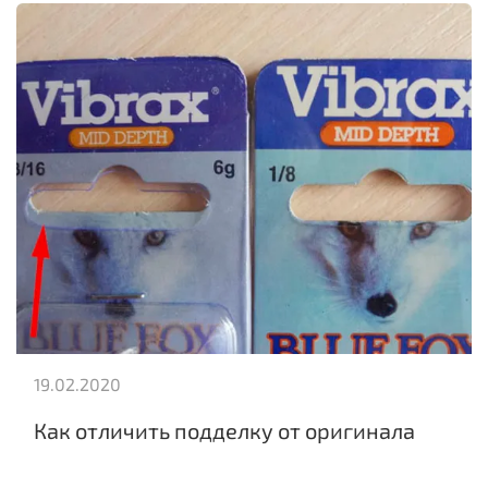
19.02.2020
Как отличить подделку от оригинала