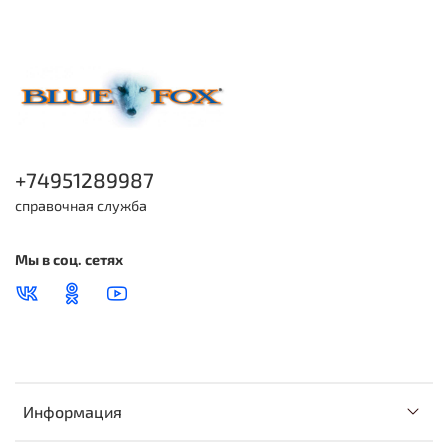
+74951289987
справочная служба
Мы в соц. сетях
Информация