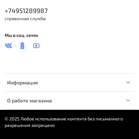
+74951289987
справочная служба
Мы в соц. сетях
Информация
О работе магазина
© 2025 Любое использование контента без письменного
разрешения запрещено