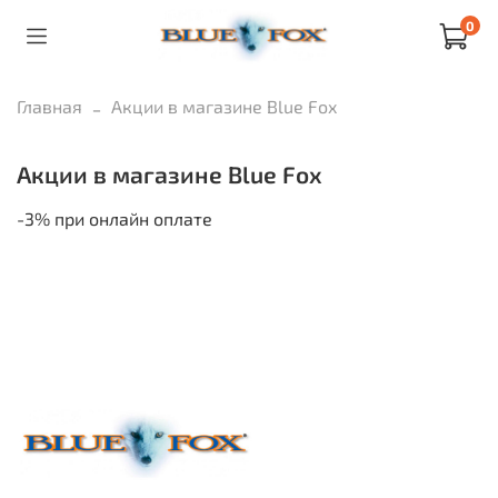
0
Главная
Акции в магазине Blue Fox
Акции в магазине Blue Fox
-3% при онлайн оплате