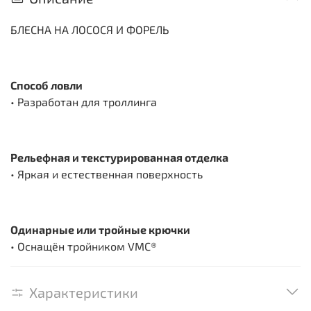
БЛЕСНA НА ЛОСОСЯ И ФОРЕЛЬ
Способ ловли
• Разработан для троллинга
Рельефная и текстурированная отделка
• Яркая и естественная поверхность
Одинарные или тройные крючки
• Оснащён тройником VMC®
Характеристики