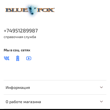
+74951289987
справочная служба
Мы в соц. сетях
Информация
О работе магазина