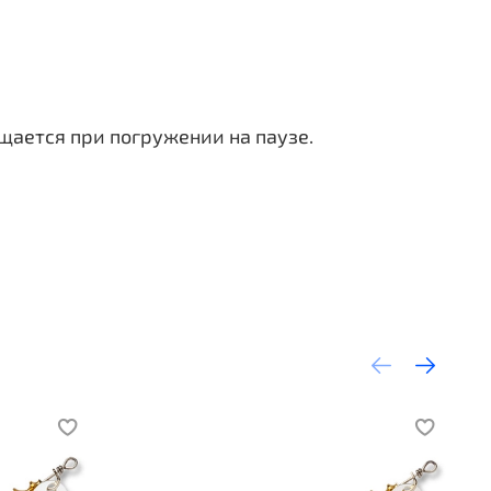
щается при погружении на паузе.