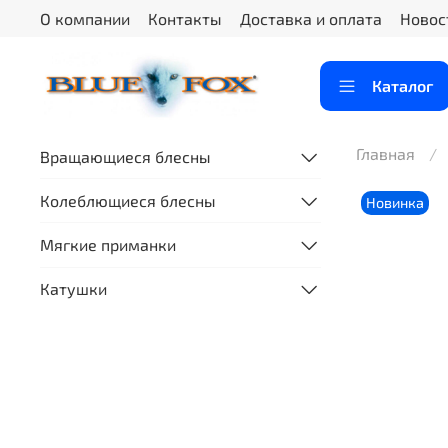
О компании
Контакты
Доставка и оплата
Новос
Каталог
Главная
Вращающиеся блесны
Колеблющиеся блесны
Новинка
Мягкие приманки
Катушки