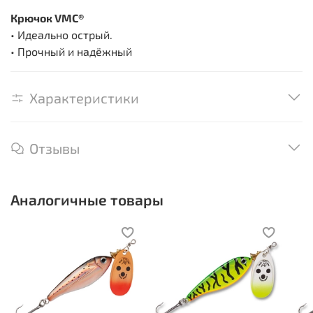
Крючок VMC®
• Идеально острый.
• Прочный и надёжный
Характеристики
Отзывы
Аналогичные товары