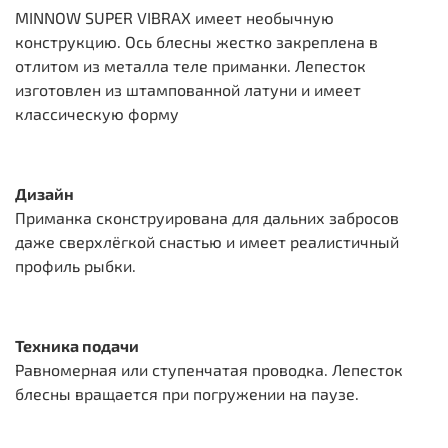
MINNOW SUPER VIBRAX имеет необычную
конструкцию. Ось блесны жестко закреплена в
отлитом из металла теле приманки. Лепесток
изготовлен из штампованной латуни и имеет
классическую форму
Дизайн
Приманка сконструирована для дальних забросов
даже сверхлёгкой снастью и имеет реалистичный
профиль рыбки.
Техника подачи
Равномерная или ступенчатая проводка. Лепесток
блесны вращается при погружении на паузе.