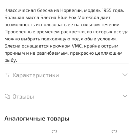
Классическая блесна из Норвегии, модель 1955 года.
Большая масса Блесна Blue Fox Moresilda дает
возможность использовать ее на сильном течении.
Проверенные временем расцветки, из которых всегда
можно выбрать подходящую под любые условия.
Блесна оснащается крючком VMC, крайне острым,
прочным и не разгибаемым, прекрасно цепляющим
рыбу.
Характеристики
Отзывы
Аналогичные товары