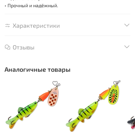
• Прочный и надёжный.
Характеристики
Отзывы
Аналогичные товары