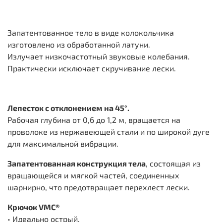
Запатентованное тело в виде колокольчика
изготовлено из обработанной латуни.
Излучает низкочастотный звуковые колебания.
Практически исключает скручивание лески.
Лепесток с отклонением на 45°.
Рабочая глубина от 0,6 до 1,2 м, вращается на
проволоке из нержавеющей стали и по широкой дуге
для максимальной вибрации.
Запатентованная конструкция тела
, состоящая из
вращающейся и мягкой частей, соединенных
шарнирно, что предотвращает перехлест лески.
Крючок VMC®
• Идеально острый.