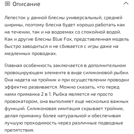
Описание
Лепесток у данной блесны универсальный, средней
ширины, поэтому блесна будет хорошо работать как
на течении, так и на водоемах со спокойной водой.
Как и другие блесны Blue Fox, представленная модель
быстро заводиться и не сбивается с игры даже на
медленных проводках.
Главная особенность заключается в дополнительном
провоцирующем элементе в виде силиконовой рыбки.
Она надета на тройник и при осуществлении проводки
эффектно развивается. Можно сказать, что перед
нами приманка 2 в 1. Рыбка является не просто
провокатором, она выполняет еще несколько важных
функций. Силиконовая имитация скрывает тройник,
делая приманку более натуральной и обеспечивая
лучшую проходимость через различные подводные
препятствия.