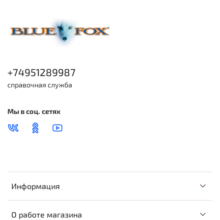
+74951289987
справочная служба
Мы в соц. сетях
Информация
О работе магазина