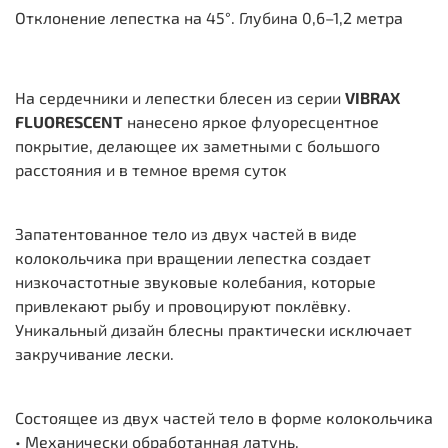
Отклонение лепестка на 45°. Глубина 0,6–1,2 метра
На сердечники и лепестки блесен из серии
VIBRAX
FLUORESCENT
нанесено яркое флуоресцентное
покрытие, делающее их заметными с большого
расстояния и в темное время суток
Запатентованное тело из двух частей в виде
колокольчика при вращении лепестка создает
низкочастотные звуковые колебания, которые
привлекают рыбу и провоцируют поклёвку.
Уникальный дизайн блесны практически исключает
закручивание лески.
Состоящее из двух частей тело в форме колокольчика
• Механически обработанная латунь.