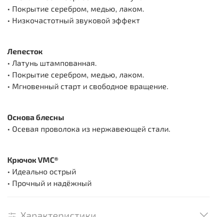
• Покрытие серебром, медью, лаком.
• Низкочастотный звуковой эффект
Лепесток
• Латунь штампованная.
• Покрытие серебром, медью, лаком.
• Мгновенный старт и свободное вращение.
Основа блесны
• Осевая проволока из нержавеющей стали.
Крючок VMC®
• Идеально острый
• Прочный и надёжный
Характеристики