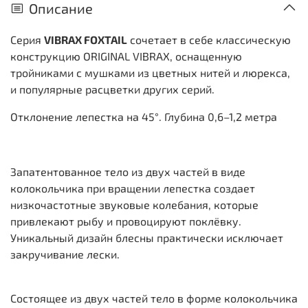
Описание
Серия
VIBRAX FOXTAIL
сочетает в себе классическую
конструкцию ORIGINAL VIBRAX, оснащенную
тройниками с мушками из цветных нитей и люрекса,
и популярные расцветки других серий.
Отклонение лепестка на 45°. Глубина 0,6–1,2 метра
Запатентованное тело из двух частей в виде
колокольчика при вращении лепестка создает
низкочастотные звуковые колебания, которые
привлекают рыбу и провоцируют поклёвку.
Уникальный дизайн блесны практически исключает
закручивание лески.
Состоящее из двух частей тело в форме колокольчика