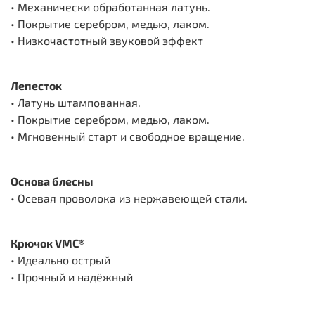
• Механически обработанная латунь.
• Покрытие серебром, медью, лаком.
• Низкочастотный звуковой эффект
Лепесток
• Латунь штампованная.
• Покрытие серебром, медью, лаком.
• Мгновенный старт и свободное вращение.
Основа блесны
• Осевая проволока из нержавеющей стали.
Крючок VMC®
• Идеально острый
• Прочный и надёжный