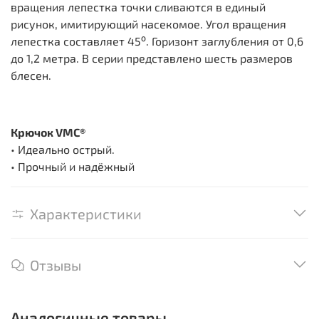
вращения лепестка точки сливаются в единый
рисунок, имитирующий насекомое. Угол вращения
лепестка составляет 45⁰. Горизонт заглубления от 0,6
до 1,2 метра. В серии представлено шесть размеров
блесен.
Крючок VMC®
• Идеально острый.
• Прочный и надёжный
Характеристики
Отзывы
Аналогичные товары