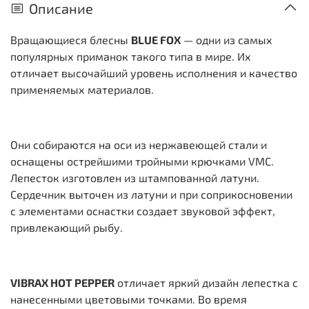
Описание
Вращающиеся блесны
BLUE FOX
— одни из самых
популярных приманок такого типа в мире. Их
отличает высочайший уровень исполнения и качество
применяемых материалов.
Они собираются на оси из нержавеющей стали и
оснащены острейшими тройными крючками VMC.
Лепесток изготовлен из штампованной латуни.
Сердечник выточен из латуни и при соприкосновении
с элементами оснастки создает звуковой эффект,
привлекающий рыбу.
VIBRAX HOT PEPPER
отличает яркий дизайн лепестка с
нанесенными цветовыми точками. Во время