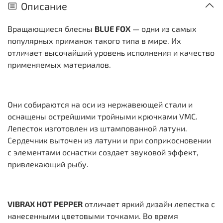
Описание
Вращающиеся блесны
BLUE FOX
— одни из самых
популярных приманок такого типа в мире. Их
отличает высочайший уровень исполнения и качество
применяемых материалов.
Они собираются на оси из нержавеющей стали и
оснащены острейшими тройными крючками VMC.
Лепесток изготовлен из штампованной латуни.
Сердечник выточен из латуни и при соприкосновении
с элементами оснастки создает звуковой эффект,
привлекающий рыбу.
VIBRAX HOT PEPPER
отличает яркий дизайн лепестка с
нанесенными цветовыми точками. Во время