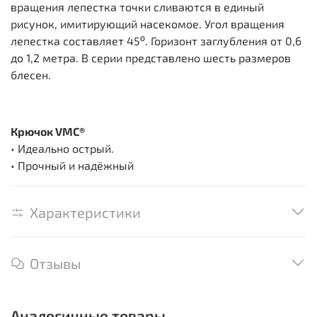
вращения лепестка точки сливаются в единый
рисунок, имитирующий насекомое. Угол вращения
лепестка составляет 45⁰. Горизонт заглубления от 0,6
до 1,2 метра. В серии представлено шесть размеров
блесен.
Крючок VMC®
• Идеально острый.
• Прочный и надёжный
Характеристики
Отзывы
Аналогичные товары