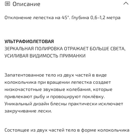
Описание
Отклонение лепестка на 45°. Глубина 0,6–1,2 метра
УЛЬТРАФИОЛЕТОВАЯ
ЗЕРКАЛЬНАЯ ПОЛИРОВКА ОТРАЖАЕТ БОЛЬШЕ СВЕТА,
УСИЛИВАЯ ВИДИМОСТЬ ПРИМАНКИ
Запатентованное тело из двух частей в виде
колокольчика при вращении лепестка создает
низкочастотные звуковые колебания, которые
привлекают рыбу и провоцируют поклёвку.
Уникальный дизайн блесны практически исключает
закручивание лески.
Состоящее из двух частей тело в форме колокольчика