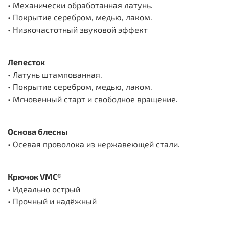
• Механически обработанная латунь.
• Покрытие серебром, медью, лаком.
• Низкочастотный звуковой эффект
Лепесток
• Латунь штампованная.
• Покрытие серебром, медью, лаком.
• Мгновенный старт и свободное вращение.
Основа блесны
• Осевая проволока из нержавеющей стали.
Крючок VMC®
• Идеально острый
• Прочный и надёжный