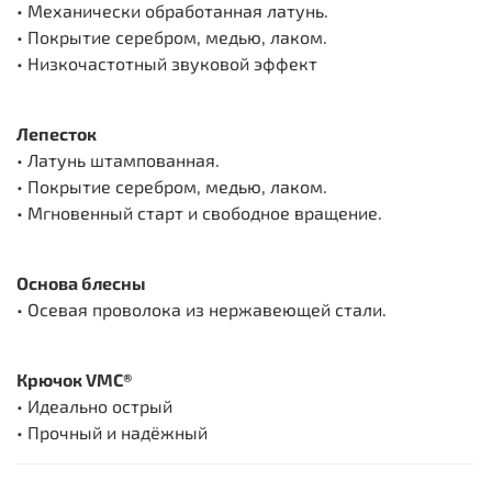
• Механически обработанная латунь.
• Покрытие серебром, медью, лаком.
• Низкочастотный звуковой эффект
Лепесток
• Латунь штампованная.
• Покрытие серебром, медью, лаком.
• Мгновенный старт и свободное вращение.
Основа блесны
• Осевая проволока из нержавеющей стали.
Крючок VMC®
• Идеально острый
• Прочный и надёжный