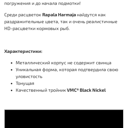
погружения и до начала подмотки!
Среди расцветок
Rapala Harmaja
найдутся как
раздражительные цвета, так и очень реалистичные
HD-расцветки кормовых рыб.
Характеристики:
Металлический корпус не содержит свинца
Уникальная форма, которая подтвердила свою
уловистость
Тонущая
Качественный тройник
VMC® Black Nickel