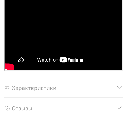
Характеристики
Отзывы