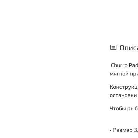
Опис
Churro Pad
мягкой пр
Конструкц
остановки
Чтобы рыб
• Размер 3