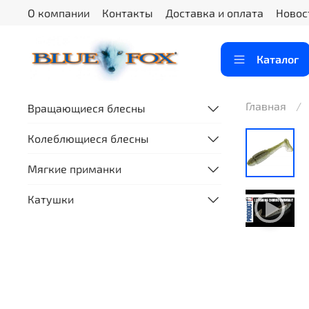
О компании
Контакты
Доставка и оплата
Новос
Каталог
Главная
Вращающиеся блесны
Колеблющиеся блесны
Мягкие приманки
Катушки